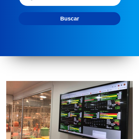
Buscar