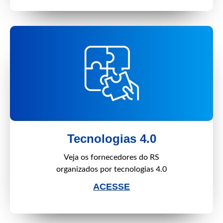
Tecnologias 4.0
Veja os fornecedores do RS
organizados por tecnologias 4.0
ACESSE