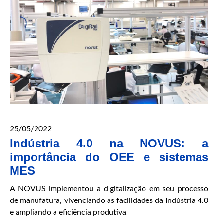
25/05/2022
Indústria 4.0 na NOVUS: a
importância do OEE e sistemas
MES
A NOVUS implementou a digitalização em seu processo
de manufatura, vivenciando as facilidades da Indústria 4.0
e ampliando a eficiência produtiva.