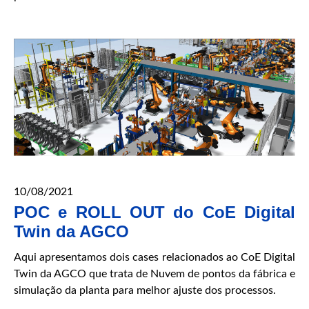
10/08/2021
POC e ROLL OUT do CoE Digital
Twin da AGCO
Aqui apresentamos dois cases relacionados ao CoE Digital
Twin da AGCO que trata de Nuvem de pontos da fábrica e
simulação da planta para melhor ajuste dos processos.