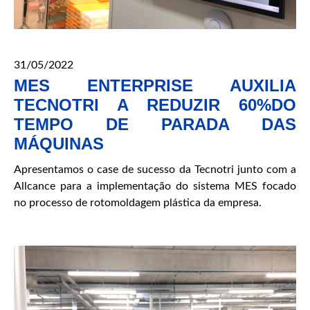
31/05/2022
MES ENTERPRISE AUXILIA
TECNOTRI A REDUZIR 60%DO
TEMPO DE PARADA DAS
MÁQUINAS
Apresentamos o case de sucesso da Tecnotri junto com a
Allcance para a implementação do sistema MES focado
no processo de rotomoldagem plástica da empresa.