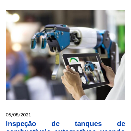
05/08/2021
Inspeção de tanques de