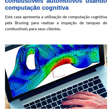
combustíveis automotivos usando
computação cognitiva
Este case apresenta a utilização de computação cognitiva
pela Bruning para realizar a inspeção de tanques de
combustíveis para seus clientes.