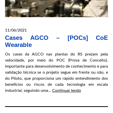
11/06/2021
Cases AGCO – [POCs] CoE
Wearable
Os cases da AGCO nas plantas do RS prezam pela
velocidade, por meio do POC (Prova de Conceito),
importante para desenvolvimento de conhecimento e para
validação técnica se o projeto segue em frente ou não, e
do Piloto, que proporciona um rápido entendimento dos
benefícios ou riscos de cada tecnologia em escala
Cases
industrial, seguindo uma…
Continuar lendo
AGCO
–
[POCs]