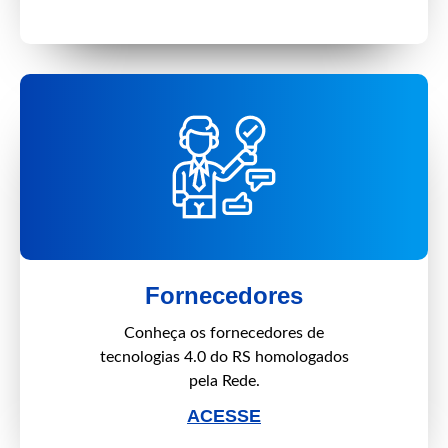
Fornecedores
Conheça os fornecedores de
tecnologias 4.0 do RS homologados
pela Rede.
ACESSE