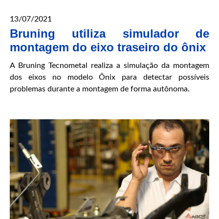
13/07/2021
Bruning utiliza simulador de
montagem do eixo traseiro do ônix
A Bruning Tecnometal realiza a simulação da montagem
dos eixos no modelo Ônix para detectar possíveis
problemas durante a montagem de forma autônoma.