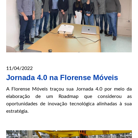
11/04/2022
Jornada 4.0 na Florense Móveis
A Florense Móveis traçou sua Jornada 4.0 por meio da
elaboração de um Roadmap que considerou as
oportunidades de inovação tecnológica alinhadas à sua
estratégia.