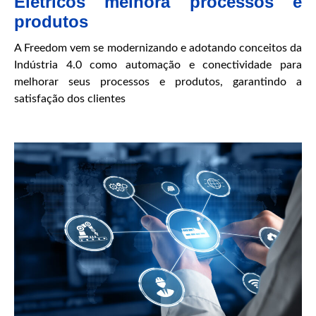
Elétricos melhora processos e
produtos
A Freedom vem se modernizando e adotando conceitos da
Indústria 4.0 como automação e conectividade para
melhorar seus processos e produtos, garantindo a
satisfação dos clientes