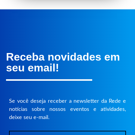
Receba novidades em
seu email!
Se você deseja receber a newsletter da Rede e
notícias sobre nossos eventos e atividades,
deixe seu e-mail.