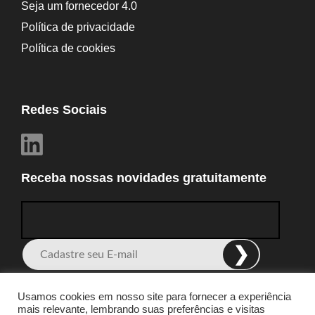
Seja um fornecedor 4.0
Política de privacidade
Política de cookies
Redes Sociais
Receba nossas novidades gratuitamente
Alternative:
Usamos cookies em nosso site para fornecer a experiência
mais relevante, lembrando suas preferências e visitas