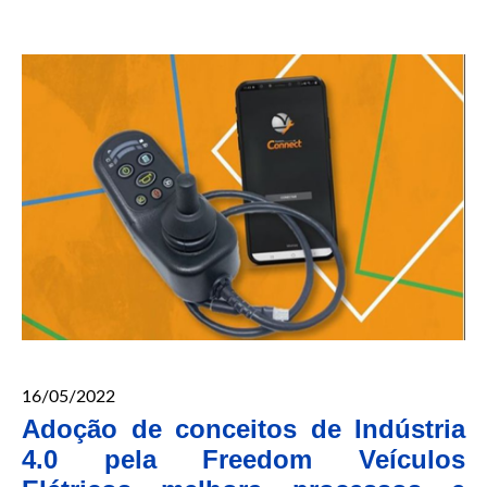
16/05/2022
Adoção de conceitos de Indústria
4.0 pela Freedom Veículos