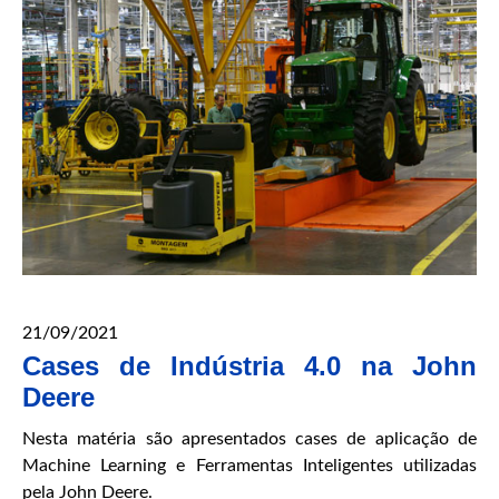
21/09/2021
Cases de Indústria 4.0 na John
Deere
Nesta matéria são apresentados cases de aplicação de
Machine Learning e Ferramentas Inteligentes utilizadas
pela John Deere.