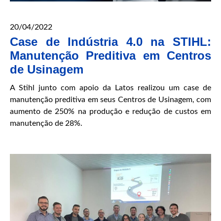
20/04/2022
Case de Indústria 4.0 na STIHL:
Manutenção Preditiva em Centros
de Usinagem
A Stihl junto com apoio da Latos realizou um case de
manutenção preditiva em seus Centros de Usinagem, com
aumento de 250% na produção e redução de custos em
manutenção de 28%.