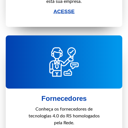
está sua empresa.
ACESSE
Fornecedores
Conheça os fornecedores de
tecnologias 4.0 do RS homologados
pela Rede.