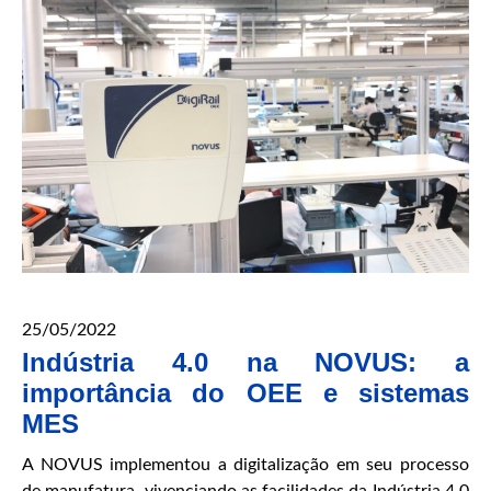
25/05/2022
Indústria 4.0 na NOVUS: a
importância do OEE e sistemas
MES
A NOVUS implementou a digitalização em seu processo
de manufatura, vivenciando as facilidades da Indústria 4.0