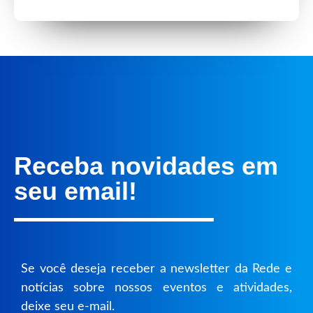
Receba novidades em
seu email!
Se você deseja receber a newsletter da Rede e
notícias sobre nossos eventos e atividades,
deixe seu e-mail.