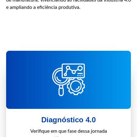
e ampliando a eficiência produtiva.
Diagnóstico 4.0
Verifique em que fase dessa jornada