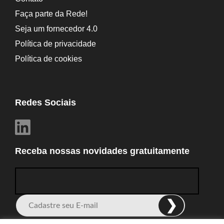
Faça parte da Rede!
Seja um fornecedor 4.0
Política de privacidade
Política de cookies
Redes Sociais
Receba nossas novidades gratuitamente