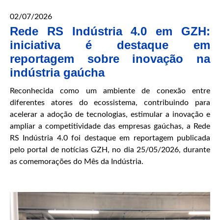
02/07/2026
Rede RS Indústria 4.0 em GZH:
iniciativa é destaque em
reportagem sobre inovação na
indústria gaúcha
Reconhecida como um ambiente de conexão entre
diferentes atores do ecossistema, contribuindo para
acelerar a adoção de tecnologias, estimular a inovação e
ampliar a competitividade das empresas gaúchas, a Rede
RS Indústria 4.0 foi destaque em reportagem publicada
pelo portal de notícias GZH, no dia 25/05/2026, durante
as comemorações do Mês da Indústria.