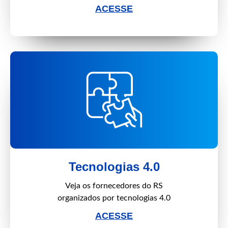
ACESSE
Tecnologias 4.0
Veja os fornecedores do RS
organizados por tecnologias 4.0
ACESSE