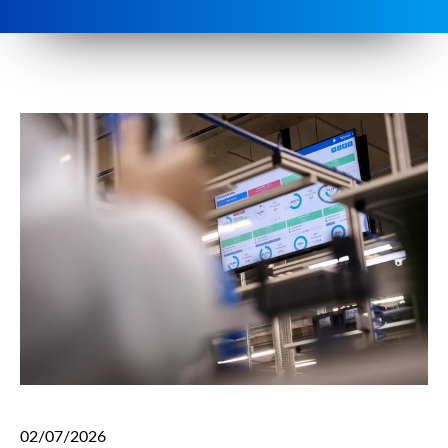
02/07/2026