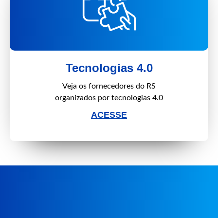
Tecnologias 4.0
Veja os fornecedores do RS
organizados por tecnologias 4.0
ACESSE