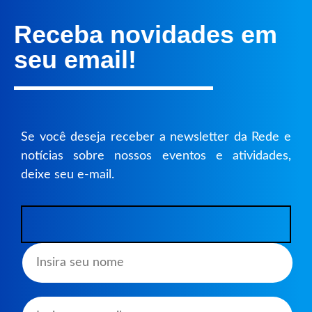
Receba novidades em
seu email!
Se você deseja receber a newsletter da Rede e
notícias sobre nossos eventos e atividades,
deixe seu e-mail.