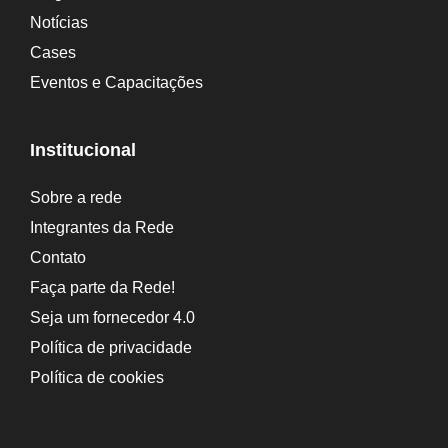
v
Notícias
e
Cases
:
Eventos e Capacitações
Institucional
Sobre a rede
Integrantes da Rede
Contato
Faça parte da Rede!
Seja um fornecedor 4.0
Política de privacidade
Política de cookies