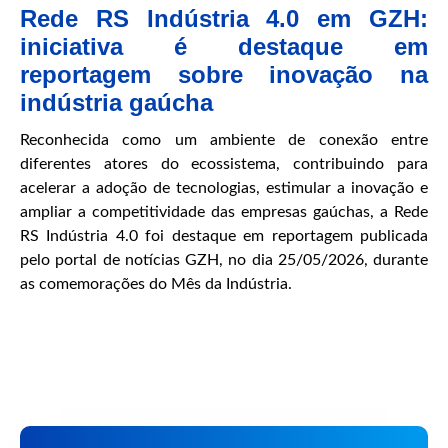
Rede RS Indústria 4.0 em GZH:
iniciativa é destaque em
reportagem sobre inovação na
indústria gaúcha
Reconhecida como um ambiente de conexão entre
diferentes atores do ecossistema, contribuindo para
acelerar a adoção de tecnologias, estimular a inovação e
ampliar a competitividade das empresas gaúchas, a Rede
RS Indústria 4.0 foi destaque em reportagem publicada
pelo portal de notícias GZH, no dia 25/05/2026, durante
as comemorações do Mês da Indústria.