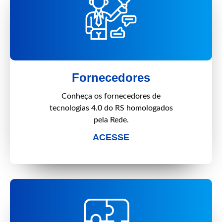
Fornecedores
Conheça os fornecedores de
tecnologias 4.0 do RS homologados
pela Rede.
ACESSE