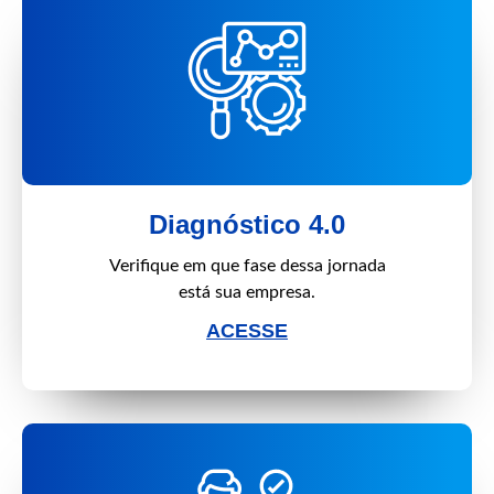
Diagnóstico 4.0
Verifique em que fase dessa jornada
está sua empresa.
ACESSE