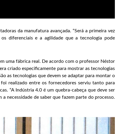
litadoras da manufatura avançada. “Será a primeira vez
os diferenciais e a agilidade que a tecnologia pode
 em uma fábrica real. De acordo com o professor Néstor
 era criado especificamente para mostrar as tecnologias
ão as tecnologias que devem se adaptar para montar o
foi realizado entre os fornecedores serviu tanto para
cas. “A Indústria 4.0 é um quebra-cabeça que deve ser
m a necessidade de saber que fazem parte do processo.