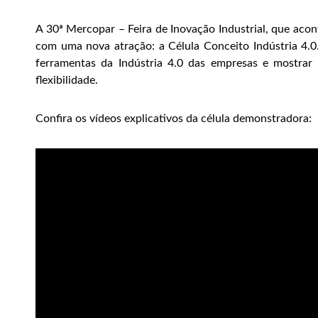
A 30ª Mercopar – Feira de Inovação Industrial, que acon
com uma nova atração: a Célula Conceito Indústria 4.0
ferramentas da Indústria 4.0 das empresas e mostrar 
flexibilidade.
Confira os vídeos explicativos da célula demonstradora: