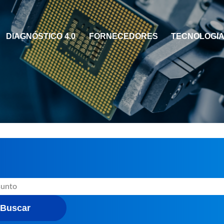
DIAGNÓSTICO 4.0
FORNECEDORES
TECNOLOGIAS
Buscar