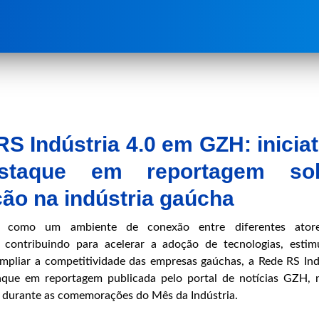
S Indústria 4.0 em GZH: iniciat
staque em reportagem so
ão na indústria gaúcha
a como um ambiente de conexão entre diferentes ator
, contribuindo para acelerar a adoção de tecnologias, estim
mpliar a competitividade das empresas gaúchas, a Rede RS Ind
taque em reportagem publicada pelo portal de notícias GZH, 
 durante as comemorações do Mês da Indústria.