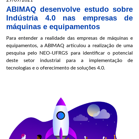
RS?
ABIMAQ desenvolve estudo sobre
Indústria 4.0 nas empresas de
máquinas e equipamentos
Para entender a realidade das empresas de máquinas e
equipamentos, a ABIMAQ articulou a realização de uma
pesquisa pelo NEO-UFRGS para identificar o potencial
deste setor industrial para a implementação de
tecnologias e o oferecimento de soluções 4.0.