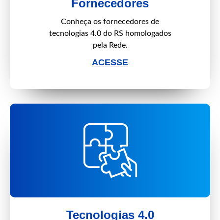
Fornecedores
Conheça os fornecedores de
tecnologias 4.0 do RS homologados
pela Rede.
ACESSE
Tecnologias 4.0