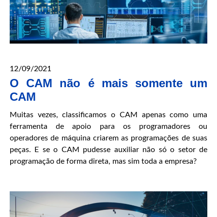
12/09/2021
O CAM não é mais somente um
CAM
Muitas vezes, classificamos o CAM apenas como uma
ferramenta de apoio para os programadores ou
operadores de máquina criarem as programações de suas
peças. E se o CAM pudesse auxiliar não só o setor de
programação de forma direta, mas sim toda a empresa?