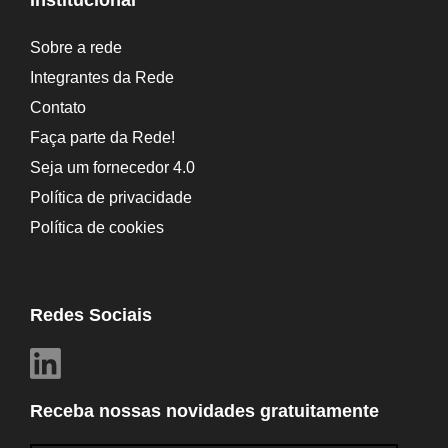
Sobre a rede
Integrantes da Rede
Contato
Faça parte da Rede!
Seja um fornecedor 4.0
Política de privacidade
Política de cookies
Redes Sociais
Receba nossas novidades gratuitamente