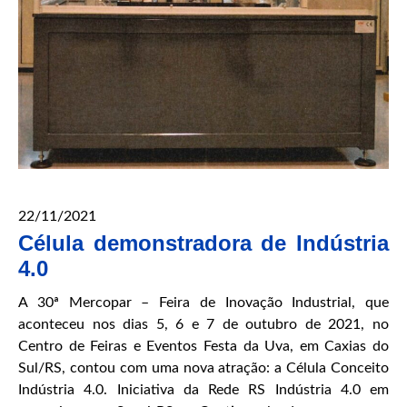
22/11/2021
Célula demonstradora de Indústria
4.0
A 30ª Mercopar – Feira de Inovação Industrial, que
aconteceu nos dias 5, 6 e 7 de outubro de 2021, no
Centro de Feiras e Eventos Festa da Uva, em Caxias do
Sul/RS, contou com uma nova atração: a Célula Conceito
Indústria 4.0. Iniciativa da Rede RS Indústria 4.0 em