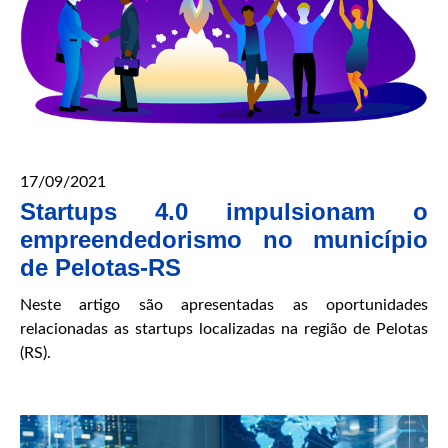
17/09/2021
Startups 4.0 impulsionam o
empreendedorismo no município
de Pelotas-RS
Neste artigo são apresentadas as oportunidades
relacionadas as startups localizadas na região de Pelotas
(RS).