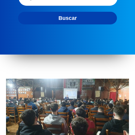
Buscar