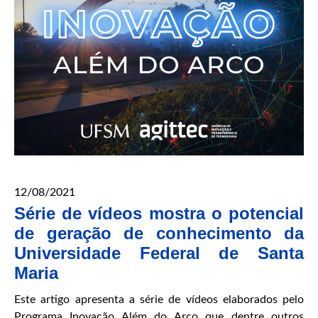
12/08/2021
Série de vídeos mostra o potencial
de geração de conhecimento da
Universidade Federal de Santa
Maria
Este artigo apresenta a série de vídeos elaborados pelo
Programa Inovação Além do Arco que dentre outros