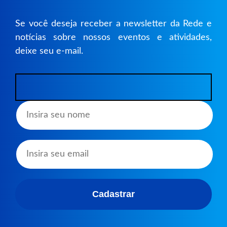
Se você deseja receber a newsletter da Rede e
notícias sobre nossos eventos e atividades,
deixe seu e-mail.
A