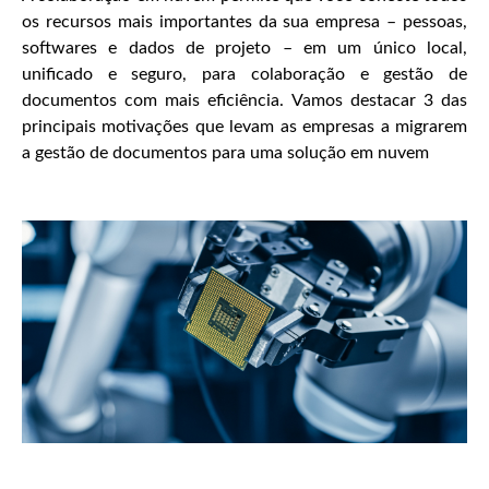
os recursos mais importantes da sua empresa – pessoas,
softwares e dados de projeto – em um único local,
unificado e seguro, para colaboração e gestão de
documentos com mais eficiência. Vamos destacar 3 das
principais motivações que levam as empresas a migrarem
a gestão de documentos para uma solução em nuvem