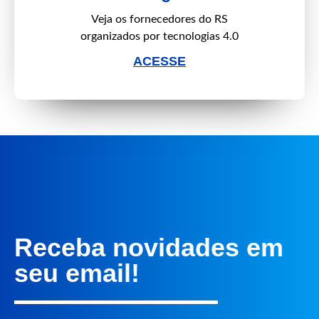
Veja os fornecedores do RS
organizados por tecnologias 4.0
ACESSE
Receba novidades em
seu email!