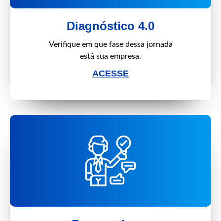
Diagnóstico 4.0
Verifique em que fase dessa jornada
está sua empresa.
ACESSE