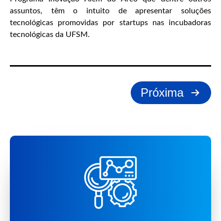
assuntos, têm o intuito de apresentar soluções
tecnológicas promovidas por startups nas incubadoras
tecnológicas da UFSM.
Paginação
Próxima
de
posts