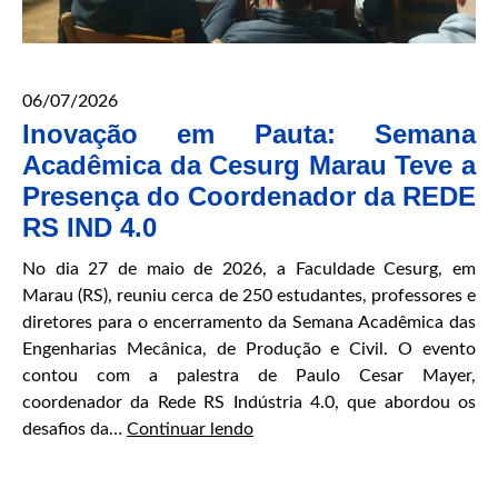
06/07/2026
Inovação em Pauta: Semana
Acadêmica da Cesurg Marau Teve a
Presença do Coordenador da REDE
RS IND 4.0
No dia 27 de maio de 2026, a Faculdade Cesurg, em
Marau (RS), reuniu cerca de 250 estudantes, professores e
diretores para o encerramento da Semana Acadêmica das
Engenharias Mecânica, de Produção e Civil. O evento
contou com a palestra de Paulo Cesar Mayer,
coordenador da Rede RS Indústria 4.0, que abordou os
Inovação
desafios da…
Continuar lendo
em
Pauta: