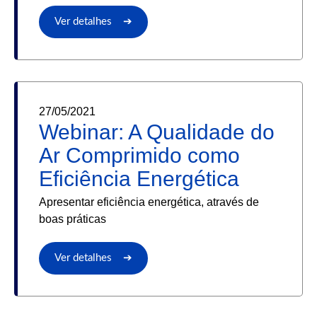
Ver detalhes ➔
27/05/2021
Webinar: A Qualidade do
Ar Comprimido como
Eficiência Energética
Apresentar eficiência energética, através de
boas práticas
Ver detalhes ➔