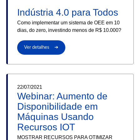
Indústria 4.0 para Todos
Como implementar um sistema de OEE em 10
dias, do zero, investindo menos de R$ 10.000?
Ver detalhes ➔
22/07/2021
Webinar: Aumento de
Disponibilidade em
Máquinas Usando
Recursos IOT
MOSTRAR RECURSOS PARA OTIMIZAR