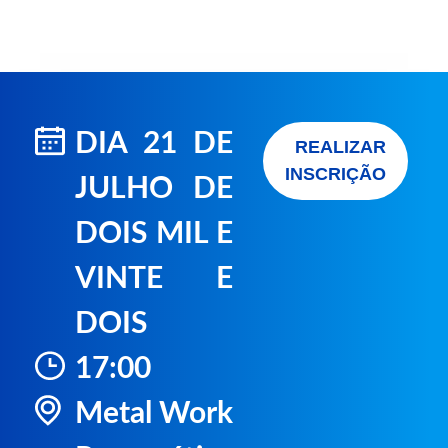
DIA 21 DE
REALIZAR
INSCRIÇÃO
JULHO DE
DOIS MIL E
VINTE E
DOIS
17:00
Metal Work