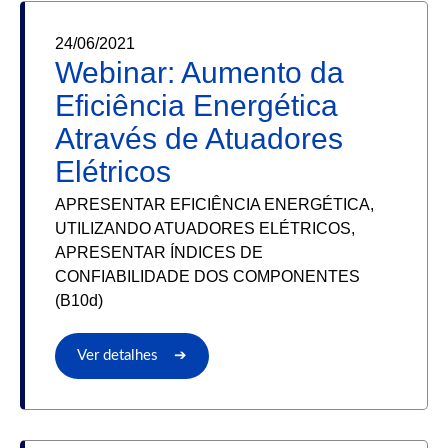
24/06/2021
Webinar: Aumento da
Eficiência Energética
Através de Atuadores
Elétricos
APRESENTAR EFICIÊNCIA ENERGÉTICA,
UTILIZANDO ATUADORES ELÉTRICOS,
APRESENTAR ÍNDICES DE
CONFIABILIDADE DOS COMPONENTES
(B10d)
Ver detalhes ➔