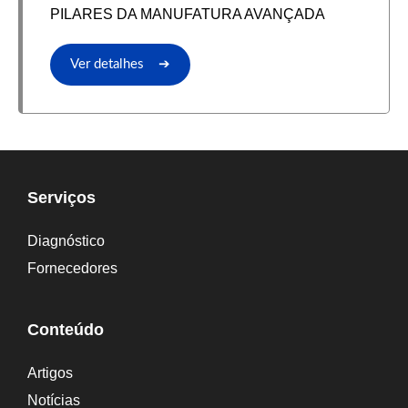
PILARES DA MANUFATURA AVANÇADA
Ver detalhes ➔
Serviços
Diagnóstico
Fornecedores
Conteúdo
Artigos
Notícias