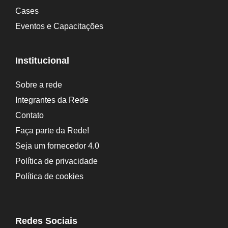
Cases
Eventos e Capacitações
Institucional
Sobre a rede
Integrantes da Rede
Contato
Faça parte da Rede!
Seja um fornecedor 4.0
Política de privacidade
Política de cookies
Redes Sociais