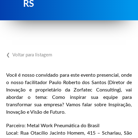
RS
❮ Voltar para listagem
Você é nosso convidado para este evento presencial, onde
o nosso facilitador Paulo Roberto dos Santos (Diretor de
Inovação e proprietário da Zorfatec Consulting), vai
abordar o tema: Como inspirar sua equipe para
transformar sua empresa? Vamos falar sobre Inspiração,
Inovação e Visão de Futuro.
Parceiro: Metal Work Pneumática do Brasil
Local: Rua Otacílio Jacinto Homem, 415 – Scharlau, São