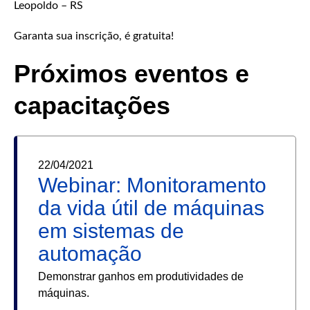
Leopoldo – RS
Garanta sua inscrição, é gratuita!
Próximos eventos e
capacitações
22/04/2021
Webinar: Monitoramento
da vida útil de máquinas
em sistemas de
automação
Demonstrar ganhos em produtividades de
máquinas.