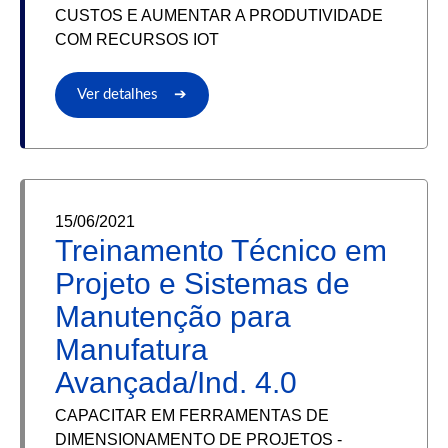
CUSTOS E AUMENTAR A PRODUTIVIDADE
COM RECURSOS IOT
Ver detalhes ➔
15/06/2021
Treinamento Técnico em
Projeto e Sistemas de
Manutenção para
Manufatura
Avançada/Ind. 4.0
CAPACITAR EM FERRAMENTAS DE
DIMENSIONAMENTO DE PROJETOS -