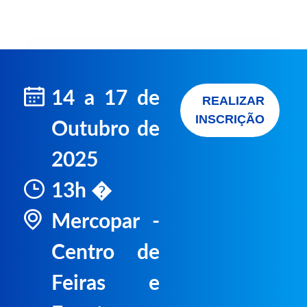
14 a 17 de
REALIZAR
INSCRIÇÃO
Outubro de
2025
13h �
Mercopar -
Centro de
Feiras e