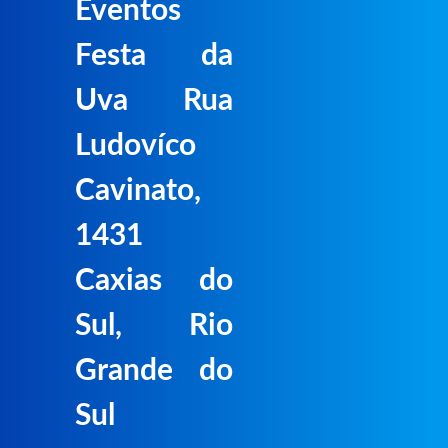
Eventos
Festa da
Uva Rua
Ludovíco
Cavinato,
1431
Caxias do
Sul, Rio
Grande do
Sul