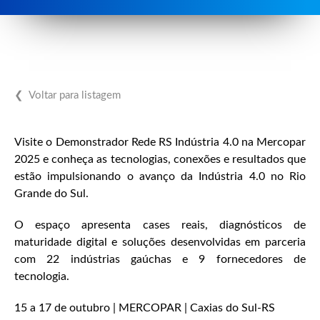
❮ Voltar para listagem
Visite o Demonstrador Rede RS Indústria 4.0 na Mercopar
2025 e conheça as tecnologias, conexões e resultados que
estão impulsionando o avanço da Indústria 4.0 no Rio
Grande do Sul.
O espaço apresenta cases reais, diagnósticos de
maturidade digital e soluções desenvolvidas em parceria
com 22 indústrias gaúchas e 9 fornecedores de
tecnologia.
15 a 17 de outubro | MERCOPAR | Caxias do Sul-RS