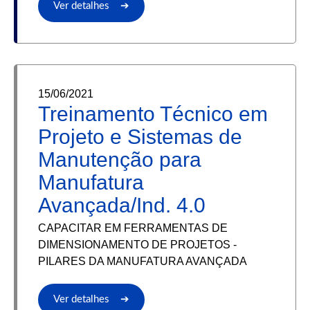
Ver detalhes ➔
15/06/2021
Treinamento Técnico em
Projeto e Sistemas de
Manutenção para
Manufatura
Avançada/Ind. 4.0
CAPACITAR EM FERRAMENTAS DE
DIMENSIONAMENTO DE PROJETOS -
PILARES DA MANUFATURA AVANÇADA
Ver detalhes ➔