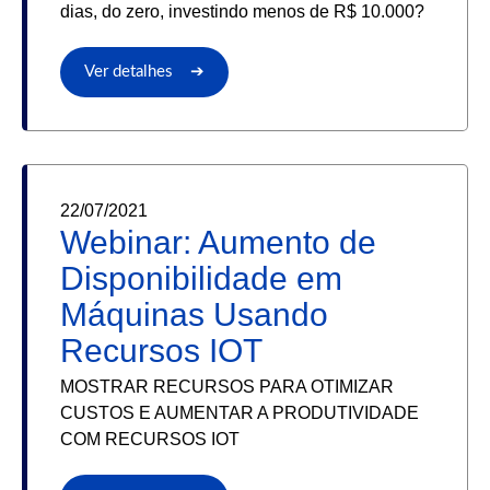
dias, do zero, investindo menos de R$ 10.000?
Ver detalhes ➔
22/07/2021
Webinar: Aumento de
Disponibilidade em
Máquinas Usando
Recursos IOT
MOSTRAR RECURSOS PARA OTIMIZAR
CUSTOS E AUMENTAR A PRODUTIVIDADE
COM RECURSOS IOT