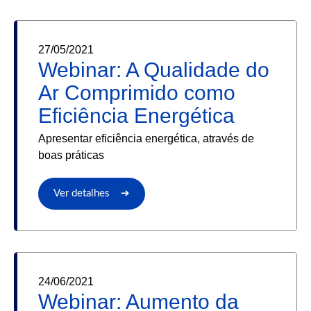
27/05/2021
Webinar: A Qualidade do
Ar Comprimido como
Eficiência Energética
Apresentar eficiência energética, através de
boas práticas
Ver detalhes ➔
24/06/2021
Webinar: Aumento da