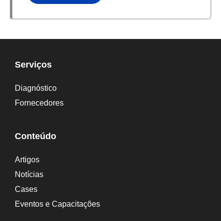
Serviços
Diagnóstico
Fornecedores
Conteúdo
Artigos
Notícias
Cases
Eventos e Capacitações