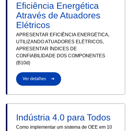
Eficiência Energética
Através de Atuadores
Elétricos
APRESENTAR EFICIÊNCIA ENERGÉTICA,
UTILIZANDO ATUADORES ELÉTRICOS,
APRESENTAR ÍNDICES DE
CONFIABILIDADE DOS COMPONENTES
(B10d)
Ver detalhes ➔
Indústria 4.0 para Todos
Como implementar um sistema de OEE em 10