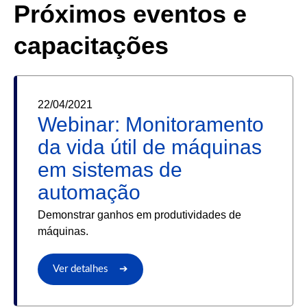
Próximos eventos e
capacitações
22/04/2021
Webinar: Monitoramento
da vida útil de máquinas
em sistemas de
automação
Demonstrar ganhos em produtividades de
máquinas.
Ver detalhes ➔