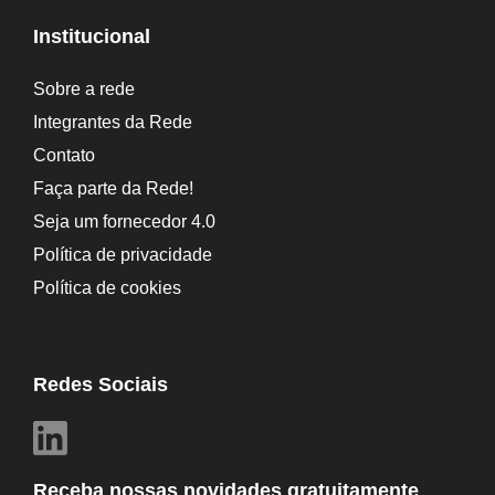
Institucional
Sobre a rede
Integrantes da Rede
Contato
Faça parte da Rede!
Seja um fornecedor 4.0
Política de privacidade
Política de cookies
Redes Sociais
Receba nossas novidades gratuitamente