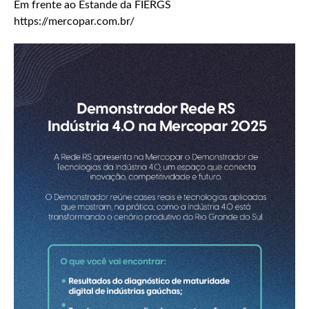
Em frente ao Estande da FIERGS
https://mercopar.com.br/