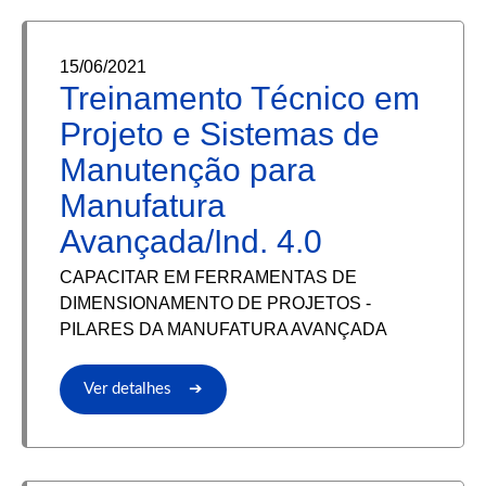
15/06/2021
Treinamento Técnico em
Projeto e Sistemas de
Manutenção para
Manufatura
Avançada/Ind. 4.0
CAPACITAR EM FERRAMENTAS DE
DIMENSIONAMENTO DE PROJETOS -
PILARES DA MANUFATURA AVANÇADA
Ver detalhes ➔