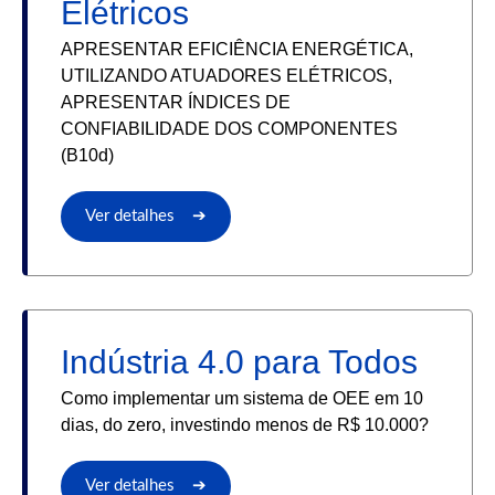
Elétricos
APRESENTAR EFICIÊNCIA ENERGÉTICA,
UTILIZANDO ATUADORES ELÉTRICOS,
APRESENTAR ÍNDICES DE
CONFIABILIDADE DOS COMPONENTES
(B10d)
Ver detalhes ➔
Indústria 4.0 para Todos
Como implementar um sistema de OEE em 10
dias, do zero, investindo menos de R$ 10.000?
Ver detalhes ➔