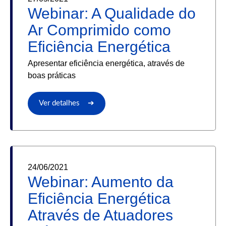
Webinar: A Qualidade do
Ar Comprimido como
Eficiência Energética
Apresentar eficiência energética, através de
boas práticas
Ver detalhes ➔
24/06/2021
Webinar: Aumento da
Eficiência Energética
Através de Atuadores