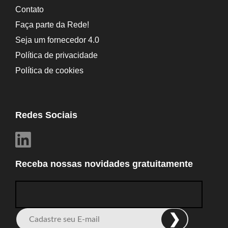
Contato
Faça parte da Rede!
Seja um fornecedor 4.0
Política de privacidade
Política de cookies
Redes Sociais
Receba nossas novidades gratuitamente