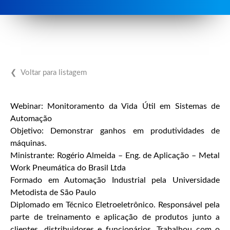
❮ Voltar para listagem
Webinar: Monitoramento da Vida Útil em Sistemas de
Automação
Objetivo: Demonstrar ganhos em produtividades de
máquinas.
Ministrante: Rogério Almeida – Eng. de Aplicação – Metal
Work Pneumática do Brasil Ltda
Formado em Automação Industrial pela Universidade
Metodista de São Paulo
Diplomado em Técnico Eletroeletrônico. Responsável pela
parte de treinamento e aplicação de produtos junto a
clientes, distribuidores e funcionários. Trabalhou com o