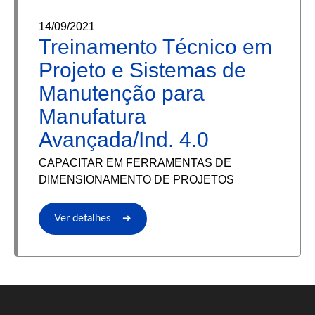
14/09/2021
Treinamento Técnico em
Projeto e Sistemas de
Manutenção para
Manufatura
Avançada/Ind. 4.0
CAPACITAR EM FERRAMENTAS DE
DIMENSIONAMENTO DE PROJETOS
Ver detalhes ➔