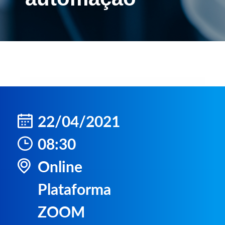
22/04/2021
08:30
Online
Plataforma
ZOOM