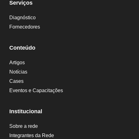
Serviços
Diagnóstico
Fornecedores
Conteúdo
Artigos
Notícias
Cases
Eventos e Capacitações
Institucional
Sobre a rede
Integrantes da Rede