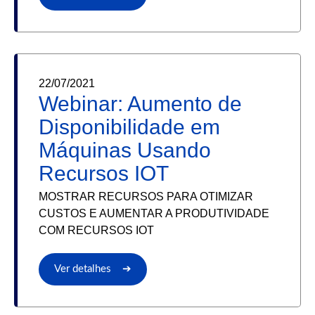
22/07/2021
Webinar: Aumento de
Disponibilidade em
Máquinas Usando
Recursos IOT
MOSTRAR RECURSOS PARA OTIMIZAR
CUSTOS E AUMENTAR A PRODUTIVIDADE
COM RECURSOS IOT
Ver detalhes ➔