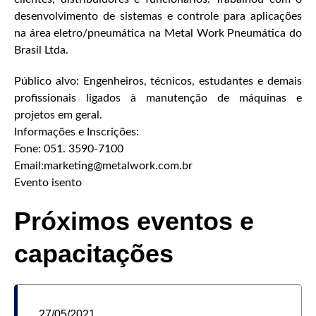
desenvolvimento de sistemas e controle para aplicações
na área eletro/pneumática na Metal Work Pneumática do
Brasil Ltda.
Público alvo: Engenheiros, técnicos, estudantes e demais
profissionais ligados à manutenção de máquinas e
projetos em geral.
Informações e Inscrições:
Fone: 051. 3590-7100
Email:marketing@metalwork.com.br
Evento isento
Próximos eventos e
capacitações
27/05/2021