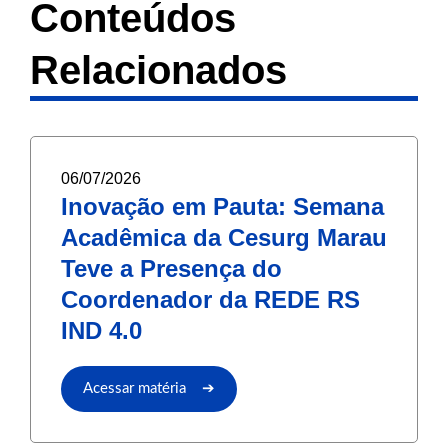
Conteúdos
Relacionados
06/07/2026
Inovação em Pauta: Semana
Acadêmica da Cesurg Marau
Teve a Presença do
Coordenador da REDE RS
IND 4.0
Acessar matéria ➔