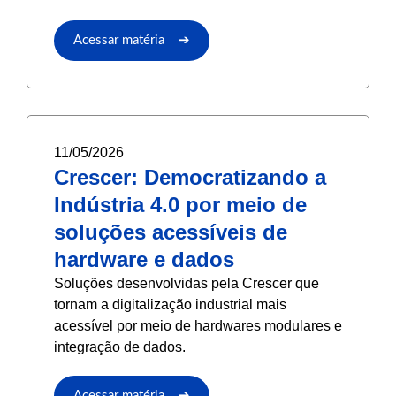
Acessar matéria ➔
11/05/2026
Crescer: Democratizando a
Indústria 4.0 por meio de
soluções acessíveis de
hardware e dados
Soluções desenvolvidas pela Crescer que
tornam a digitalização industrial mais
acessível por meio de hardwares modulares e
integração de dados.
Acessar matéria ➔