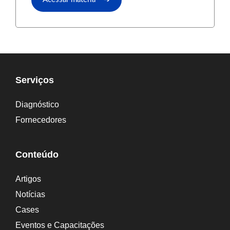
Serviços
Diagnóstico
Fornecedores
Conteúdo
Artigos
Notícias
Cases
Eventos e Capacitações