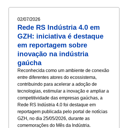
02/07/2026
Rede RS Indústria 4.0 em
GZH: iniciativa é destaque
em reportagem sobre
inovação na indústria
gaúcha
Reconhecida como um ambiente de conexão
entre diferentes atores do ecossistema,
contribuindo para acelerar a adoção de
tecnologias, estimular a inovação e ampliar a
competitividade das empresas gaúchas, a
Rede RS Indústria 4.0 foi destaque em
reportagem publicada pelo portal de notícias
GZH, no dia 25/05/2026, durante as
comemorações do Mês da Indústria.