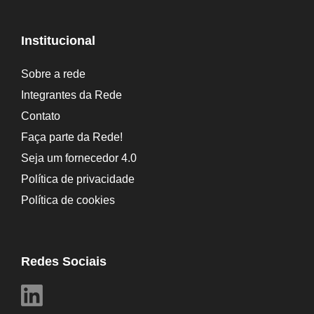
Institucional
Sobre a rede
Integrantes da Rede
Contato
Faça parte da Rede!
Seja um fornecedor 4.0
Política de privacidade
Política de cookies
Redes Sociais