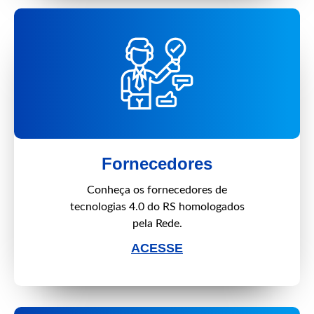
Fornecedores
Conheça os fornecedores de
tecnologias 4.0 do RS homologados
pela Rede.
ACESSE