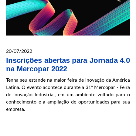
20/07/2022
Inscrições abertas para Jornada 4.0
na Mercopar 2022
Tenha seu estande na maior feira de inovação da América
Latina. O evento acontece durante a 31ª Mercopar - Feira
de Inovação Industrial, em um ambiente voltado para o
conhecimento e a ampliação de oportunidades para sua
empresa.