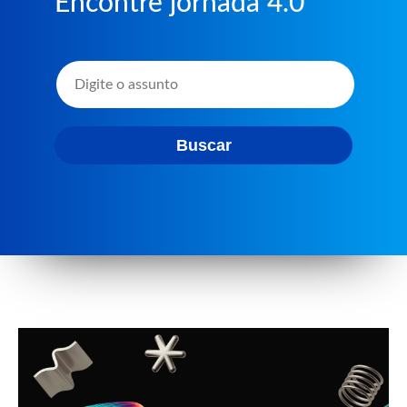
Encontre jornada 4.0
Buscar