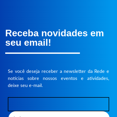
Receba novidades em
seu email!
Se você deseja receber a newsletter da Rede e
notícias sobre nossos eventos e atividades,
deixe seu e-mail.