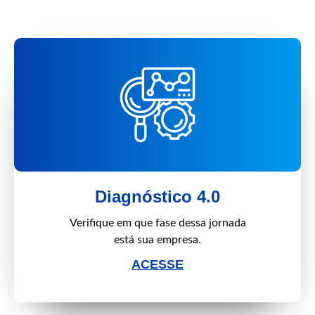
Diagnóstico 4.0
Verifique em que fase dessa jornada
está sua empresa.
ACESSE