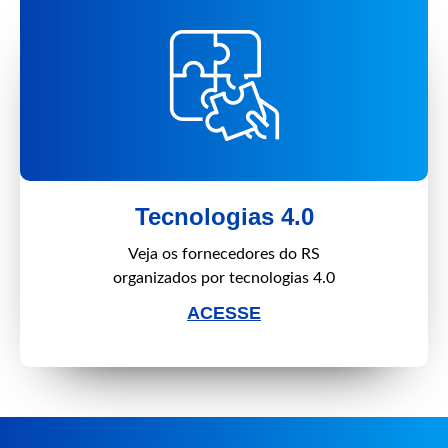
Tecnologias 4.0
Veja os fornecedores do RS
organizados por tecnologias 4.0
ACESSE