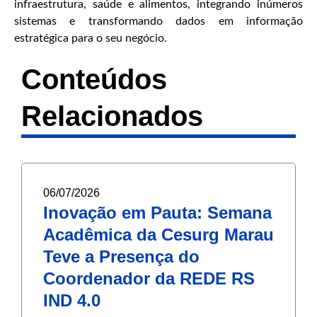
infraestrutura, saúde e alimentos, integrando inúmeros
sistemas e transformando dados em informação
estratégica para o seu negócio.
Conteúdos
Relacionados
06/07/2026
Inovação em Pauta: Semana
Acadêmica da Cesurg Marau
Teve a Presença do
Coordenador da REDE RS
IND 4.0