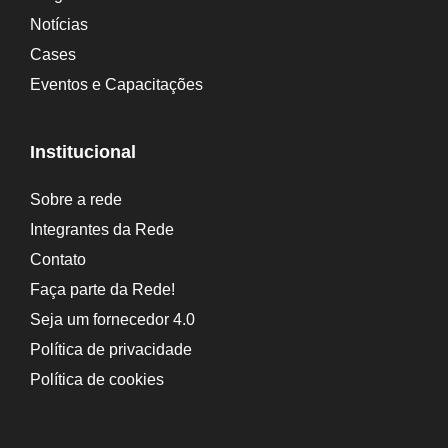
Notícias
Cases
Eventos e Capacitações
Institucional
Sobre a rede
Integrantes da Rede
Contato
Faça parte da Rede!
Seja um fornecedor 4.0
Política de privacidade
Política de cookies