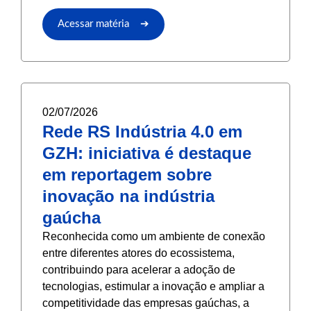
Acessar matéria ➔
02/07/2026
Rede RS Indústria 4.0 em
GZH: iniciativa é destaque
em reportagem sobre
inovação na indústria
gaúcha
Reconhecida como um ambiente de conexão
entre diferentes atores do ecossistema,
contribuindo para acelerar a adoção de
tecnologias, estimular a inovação e ampliar a
competitividade das empresas gaúchas, a