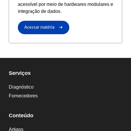
acessível por meio de hardwares modulares e
integração de dados.
Acessar matéria ➔
Serviços
Diagnóstico
Fornecedores
Conteúdo
Artigos