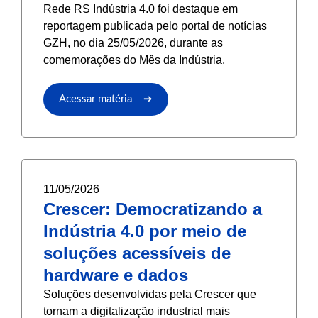
Rede RS Indústria 4.0 foi destaque em
reportagem publicada pelo portal de notícias
GZH, no dia 25/05/2026, durante as
comemorações do Mês da Indústria.
Acessar matéria ➔
11/05/2026
Crescer: Democratizando a
Indústria 4.0 por meio de
soluções acessíveis de
hardware e dados
Soluções desenvolvidas pela Crescer que
tornam a digitalização industrial mais