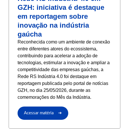
GZH: iniciativa é destaque
em reportagem sobre
inovação na indústria
gaúcha
Reconhecida como um ambiente de conexão
entre diferentes atores do ecossistema,
contribuindo para acelerar a adoção de
tecnologias, estimular a inovação e ampliar a
competitividade das empresas gaúchas, a
Rede RS Indústria 4.0 foi destaque em
reportagem publicada pelo portal de notícias
GZH, no dia 25/05/2026, durante as
comemorações do Mês da Indústria.
Acessar matéria ➔