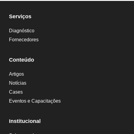
Serviços
Diagnóstico
Fornecedores
Conteúdo
Artigos
Notícias
Cases
Eventos e Capacitações
Institucional