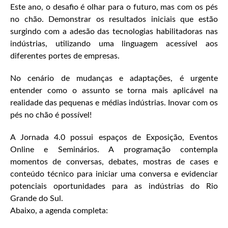
Este ano, o desafio é olhar para o futuro, mas com os pés
no chão. Demonstrar os resultados iniciais que estão
surgindo com a adesão das tecnologias habilitadoras nas
indústrias, utilizando uma linguagem acessível aos
diferentes portes de empresas.
No cenário de mudanças e adaptações, é urgente
entender como o assunto se torna mais aplicável na
realidade das pequenas e médias indústrias. Inovar com os
pés no chão é possível!
A Jornada 4.0 possui espaços de Exposição, Eventos
Online e Seminários. A programação contempla
momentos de conversas, debates, mostras de cases e
conteúdo técnico para iniciar uma conversa e evidenciar
potenciais oportunidades para as indústrias do Rio
Grande do Sul.
Abaixo, a agenda completa: