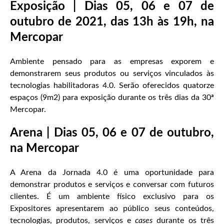
Exposição | Dias 05, 06 e 07 de
outubro de 2021, das 13h às 19h, na
Mercopar
Ambiente pensado para as empresas exporem e
demonstrarem seus produtos ou serviços vinculados às
tecnologias habilitadoras 4.0. Serão oferecidos quatorze
espaços (9m2) para exposição durante os três dias da 30ª
Mercopar.
Arena | Dias 05, 06 e 07 de outubro,
na Mercopar
A Arena da Jornada 4.0 é uma oportunidade para
demonstrar produtos e serviços e conversar com futuros
clientes. É um ambiente físico exclusivo para os
Expositores apresentarem ao público seus conteúdos,
tecnologias, produtos, serviços e
cases
durante os três