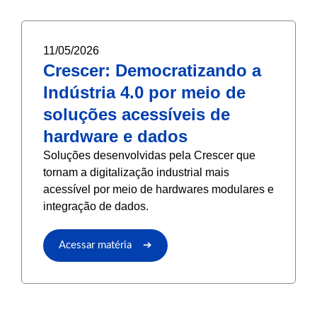
11/05/2026
Crescer: Democratizando a
Indústria 4.0 por meio de
soluções acessíveis de
hardware e dados
Soluções desenvolvidas pela Crescer que
tornam a digitalização industrial mais
acessível por meio de hardwares modulares e
integração de dados.
Acessar matéria ➔