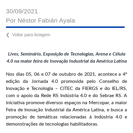
30/09/2021
Por
Néstor Fabián Ayala
❮ Voltar para listagem
Lives, Seminário, Exposição de Tecnologias, Arena e Célula
4.0 na maior feira de Inovação Industrial da América Latina
Nos dias 05, 06 e 07 de outubro de 2021, acontece a 4ª
edição da Jornada 4.0 promovida pelo Conselho de
Inovação e Tecnologia – CITEC da FIERGS e do IEL/RS,
com o apoio da Rede RS Indústria 4.0 e do Sebrae RS. A
iniciativa promove diversos espaços na Mercopar, a maior
Feira de Inovação Industrial da América Latina, e busca a
promoção de temáticas relacionadas à Indústria 4.0 e
demonstrações de tecnologias habilitadoras.