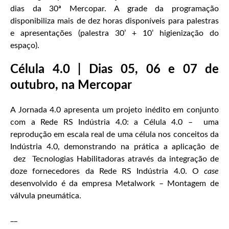
dias da 30ª Mercopar. A grade da programação
disponibiliza mais de dez horas disponíveis para palestras
e apresentações (palestra 30’ + 10’ higienização do
espaço).
Célula 4.0 | Dias 05, 06 e 07 de
outubro, na Mercopar
A Jornada 4.0 apresenta um projeto inédito em conjunto
com a Rede RS Indústria 4.0: a Célula 4.0 – uma
reprodução em escala real de uma célula nos conceitos da
Indústria 4.0, demonstrando na prática a aplicação de
dez Tecnologias Habilitadoras através da integração de
doze fornecedores da Rede RS Indústria 4.0. O
case
desenvolvido é da empresa Metalwork – Montagem de
válvula pneumática.
__