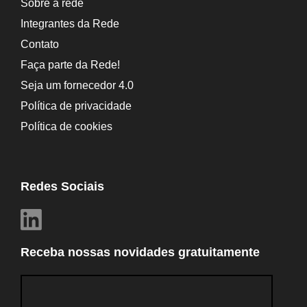
Sobre a rede
Integrantes da Rede
Contato
Faça parte da Rede!
Seja um fornecedor 4.0
Política de privacidade
Política de cookies
Redes Sociais
Receba nossas novidades gratuitamente