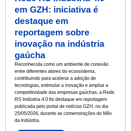
em GZH: iniciativa é
destaque em
reportagem sobre
inovação na indústria
gaúcha
Reconhecida como um ambiente de conexão
entre diferentes atores do ecossistema,
contribuindo para acelerar a adoção de
tecnologias, estimular a inovação e ampliar a
competitividade das empresas gaúchas, a Rede
RS Indústria 4.0 foi destaque em reportagem
publicada pelo portal de notícias GZH, no dia
25/05/2026, durante as comemorações do Mês
da Indústria.