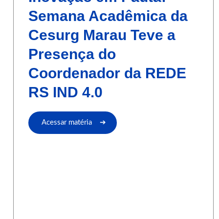
Semana Acadêmica da
Cesurg Marau Teve a
Presença do
Coordenador da REDE
RS IND 4.0
Acessar matéria ➔