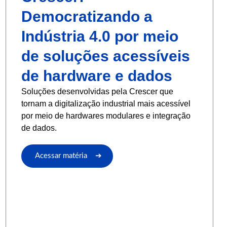
Democratizando a
Indústria 4.0 por meio
de soluções acessíveis
de hardware e dados
Soluções desenvolvidas pela Crescer que
tornam a digitalização industrial mais acessível
por meio de hardwares modulares e integração
de dados.
Acessar matéria ➔