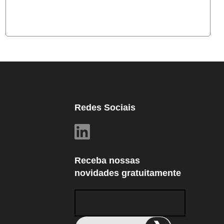
Redes Sociais
Receba nossas
novidades gratuitamente