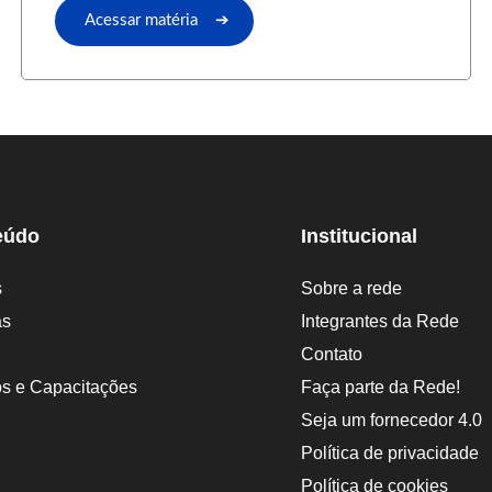
Acessar matéria ➔
eúdo
Institucional
s
Sobre a rede
as
Integrantes da Rede
Contato
s e Capacitações
Faça parte da Rede!
Seja um fornecedor 4.0
Política de privacidade
Política de cookies