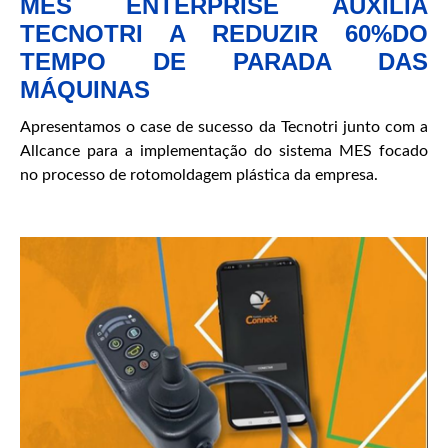
MES ENTERPRISE AUXILIA
TECNOTRI A REDUZIR 60%DO
TEMPO DE PARADA DAS
MÁQUINAS
Apresentamos o case de sucesso da Tecnotri junto com a
Allcance para a implementação do sistema MES focado
no processo de rotomoldagem plástica da empresa.