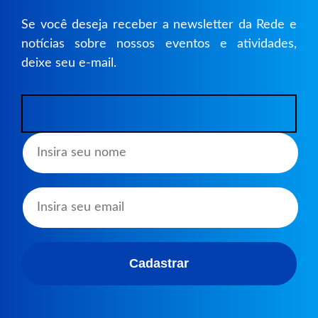
Se você deseja receber a newsletter da Rede e
notícias sobre nossos eventos e atividades,
deixe seu e-mail.
A