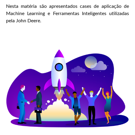
Nesta matéria são apresentados cases de aplicação de
Machine Learning e Ferramentas Inteligentes utilizadas
pela John Deere.