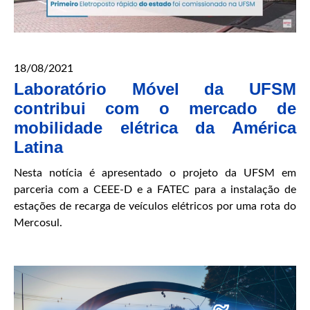
18/08/2021
Laboratório Móvel da UFSM
contribui com o mercado de
mobilidade elétrica da América
Latina
Nesta notícia é apresentado o projeto da UFSM em
parceria com a CEEE-D e a FATEC para a instalação de
estações de recarga de veículos elétricos por uma rota do
Mercosul.