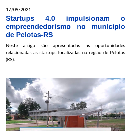
17/09/2021
Startups 4.0 impulsionam o
empreendedorismo no município
de Pelotas-RS
Neste artigo são apresentadas as oportunidades
relacionadas as startups localizadas na região de Pelotas
(RS).