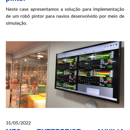
Neste case apresentamos a solução para implementação
de um robô pintor para navios desenvolvido por meio de
simulação.
31/05/2022