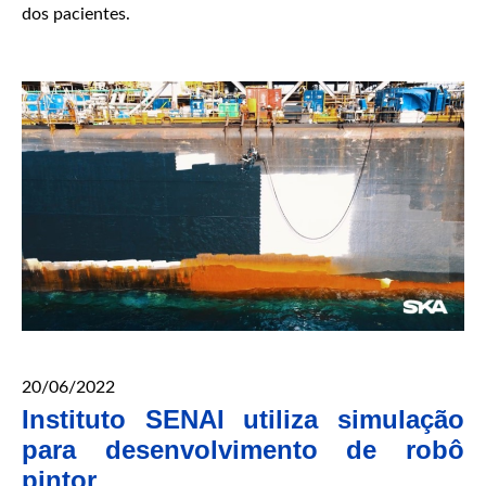
dos pacientes.
20/06/2022
Instituto SENAI utiliza simulação
para desenvolvimento de robô
pintor