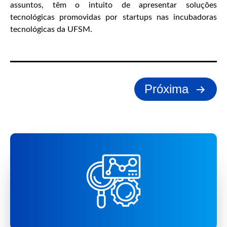
assuntos, têm o intuito de apresentar soluções
tecnológicas promovidas por startups nas incubadoras
tecnológicas da UFSM.
Paginação
Próxima
de
posts