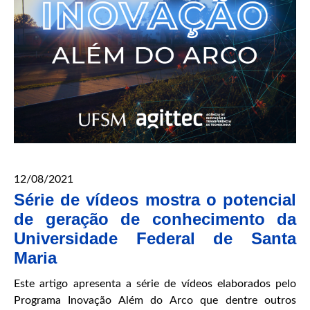
12/08/2021
Série de vídeos mostra o potencial
de geração de conhecimento da
Universidade Federal de Santa
Maria
Este artigo apresenta a série de vídeos elaborados pelo
Programa Inovação Além do Arco que dentre outros