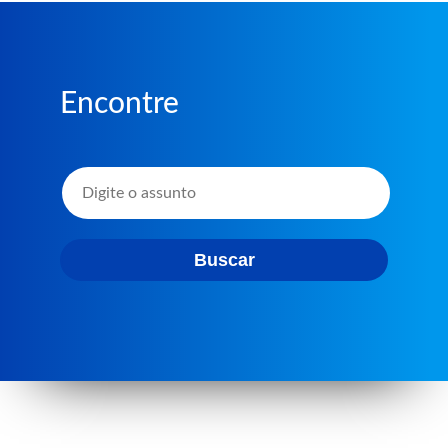
Encontre
Buscar