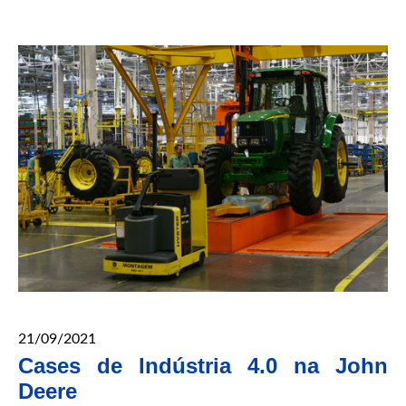
21/09/2021
Cases de Indústria 4.0 na John
Deere