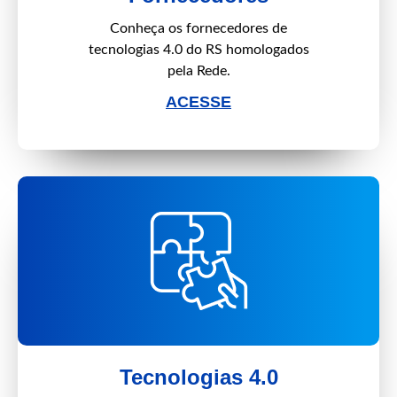
Conheça os fornecedores de
tecnologias 4.0 do RS homologados
pela Rede.
ACESSE
Tecnologias 4.0