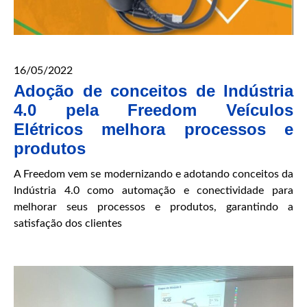
16/05/2022
Adoção de conceitos de Indústria
4.0 pela Freedom Veículos
Elétricos melhora processos e
produtos
A Freedom vem se modernizando e adotando conceitos da
Indústria 4.0 como automação e conectividade para
melhorar seus processos e produtos, garantindo a
satisfação dos clientes