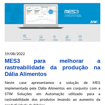
19/08/2022
MES3 para melhorar a
rastreabilidade da produção na
Dália Alimentos
Neste case apresentamos a solução de MES
implementada pela Dália Alimentos em conjunto com a
STW Soluções em Automação utilizado para a
rastreabilidade dos produtos levando ao aumento da