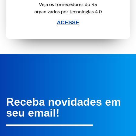
Veja os fornecedores do RS
organizados por tecnologias 4.0
ACESSE
Receba novidades em
seu email!