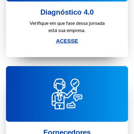
Diagnóstico 4.0
Verifique em que fase dessa jornada
está sua empresa.
ACESSE
Fornecedores