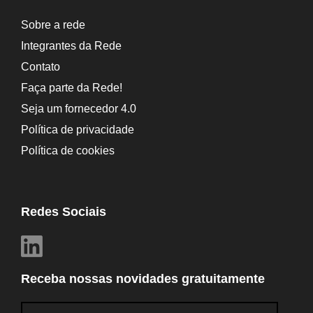
Sobre a rede
Integrantes da Rede
Contato
Faça parte da Rede!
Seja um fornecedor 4.0
Política de privacidade
Política de cookies
Redes Sociais
Receba nossas novidades gratuitamente