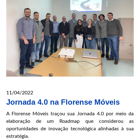
11/04/2022
Jornada 4.0 na Florense Móveis
A Florense Móveis traçou sua Jornada 4.0 por meio da
elaboração de um Roadmap que considerou as
oportunidades de inovação tecnológica alinhadas à sua
estratégia.