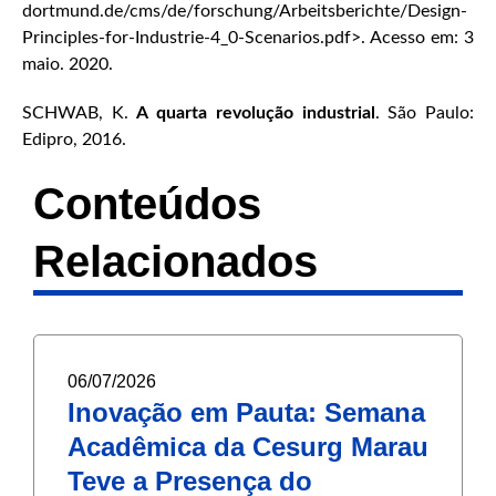
dortmund.de/cms/de/forschung/Arbeitsberichte/Design-
Principles-for-Industrie-4_0-Scenarios.pdf>. Acesso em: 3
maio. 2020.
SCHWAB, K.
A quarta revolução industrial
. São Paulo:
Edipro, 2016.
Conteúdos
Relacionados
06/07/2026
Inovação em Pauta: Semana
Acadêmica da Cesurg Marau
Teve a Presença do