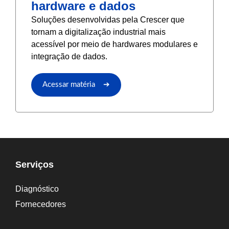
hardware e dados
Soluções desenvolvidas pela Crescer que
tornam a digitalização industrial mais
acessível por meio de hardwares modulares e
integração de dados.
Acessar matéria ➔
Serviços
Diagnóstico
Fornecedores