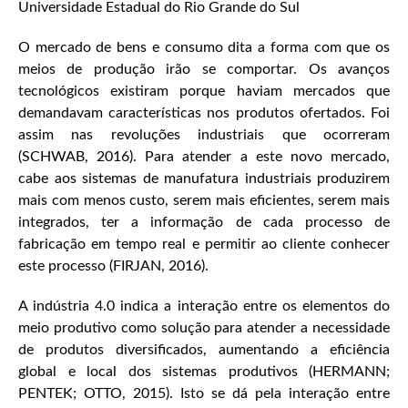
Universidade Estadual do Rio Grande do Sul
O mercado de bens e consumo dita a forma com que os
meios de produção irão se comportar. Os avanços
tecnológicos existiram porque haviam mercados que
demandavam características nos produtos ofertados. Foi
assim nas revoluções industriais que ocorreram
(SCHWAB, 2016). Para atender a este novo mercado,
cabe aos sistemas de manufatura industriais produzirem
mais com menos custo, serem mais eficientes, serem mais
integrados, ter a informação de cada processo de
fabricação em tempo real e permitir ao cliente conhecer
este processo (FIRJAN, 2016).
A indústria 4.0 indica a interação entre os elementos do
meio produtivo como solução para atender a necessidade
de produtos diversificados, aumentando a eficiência
global e local dos sistemas produtivos (HERMANN;
PENTEK; OTTO, 2015). Isto se dá pela interação entre