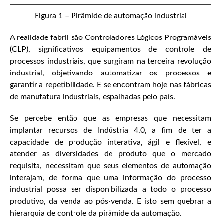
Figura 1 – Pirâmide de automação industrial
A realidade fabril são Controladores Lógicos Programáveis
(CLP), significativos equipamentos de controle de
processos industriais, que surgiram na terceira revolução
industrial, objetivando automatizar os processos e
garantir a repetibilidade. E se encontram hoje nas fábricas
de manufatura industriais, espalhadas pelo país.
Se percebe então que as empresas que necessitam
implantar recursos de Indústria 4.0, a fim de ter a
capacidade de produção interativa, ágil e flexível, e
atender as diversidades de produto que o mercado
requisita, necessitam que seus elementos de automação
interajam, de forma que uma informação do processo
industrial possa ser disponibilizada a todo o processo
produtivo, da venda ao pós-venda. E isto sem quebrar a
hierarquia de controle da pirâmide da automação.