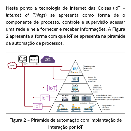
Neste ponto a tecnologia de Internet das Coisas (IoT –
Internet of Things
) se apresenta como forma de o
componente de processo, controle e supervisão acessar
uma rede e nela fornecer e receber informações. A Figura
2 apresenta a forma com que IoT se apresenta na pirâmide
da automação de processos.
Figura 2 – Pirâmide de automação com implantação de
interação por IoT