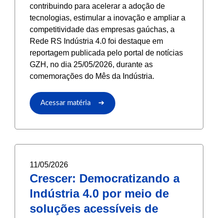
contribuindo para acelerar a adoção de
tecnologias, estimular a inovação e ampliar a
competitividade das empresas gaúchas, a
Rede RS Indústria 4.0 foi destaque em
reportagem publicada pelo portal de notícias
GZH, no dia 25/05/2026, durante as
comemorações do Mês da Indústria.
Acessar matéria ➔
11/05/2026
Crescer: Democratizando a
Indústria 4.0 por meio de
soluções acessíveis de