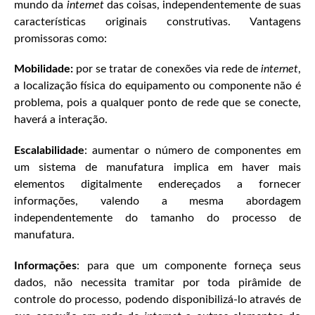
mundo da
internet
das coisas, independentemente de suas
características originais construtivas. Vantagens
promissoras como:
Mobilidade:
por se tratar de conexões via rede de
internet
,
a localização física do equipamento ou componente não é
problema, pois a qualquer ponto de rede que se conecte,
haverá a interação.
Escalabilidade
: aumentar o número de componentes em
um sistema de manufatura implica em haver mais
elementos digitalmente endereçados a fornecer
informações, valendo a mesma abordagem
independentemente do tamanho do processo de
manufatura.
Informações
: para que um componente forneça seus
dados, não necessita tramitar por toda pirâmide de
controle do processo, podendo disponibilizá-lo através de